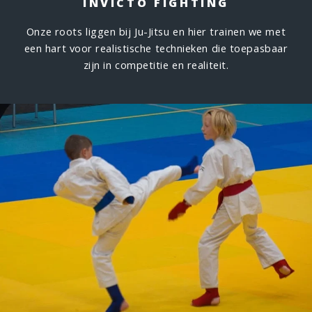
INVICTO FIGHTING
Onze roots liggen bij Ju-Jitsu en hier trainen we met
een hart voor realistische technieken die toepasbaar
zijn in competitie en realiteit.