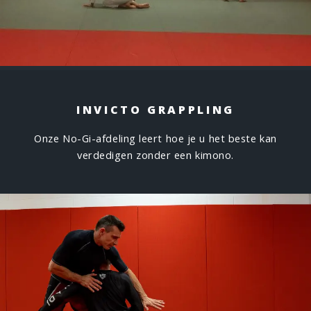
INVICTO GRAPPLING
Onze No-Gi-afdeling leert hoe je u het beste kan
verdedigen zonder een kimono.