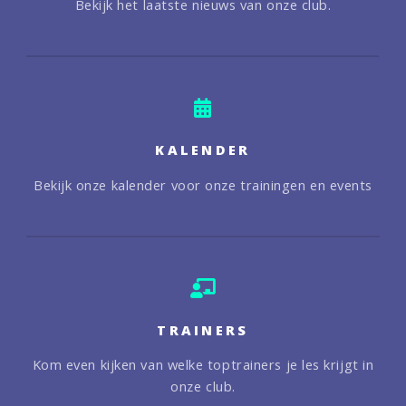
Bekijk het laatste nieuws van onze club.
KALENDER
Bekijk onze kalender voor onze trainingen en events
TRAINERS
Kom even kijken van welke toptrainers je les krijgt in
onze club.