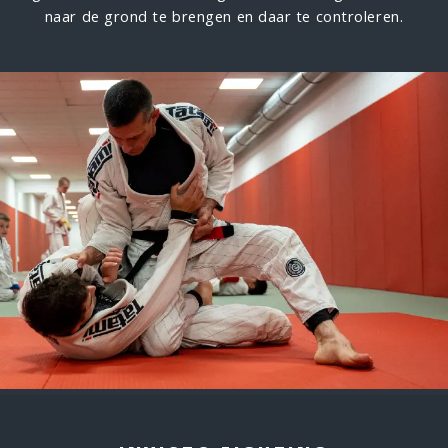
naar de grond te brengen en daar te controleren.