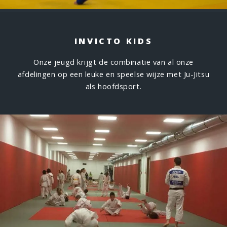
INVICTO KIDS
Onze jeugd krijgt de combinatie van al onze
afdelingen op een leuke en speelse wijze met Ju-Jitsu
als hoofdsport.